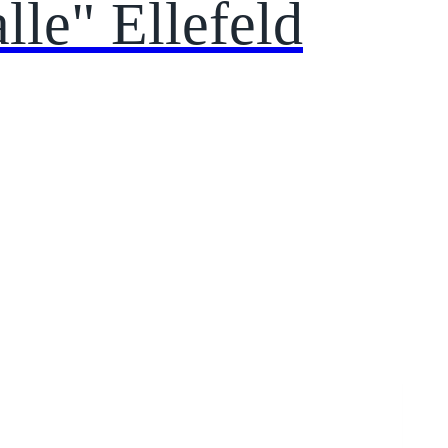
lle" Ellefeld