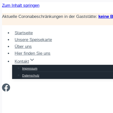
Zum Inhalt springen
Aktuelle Coronabeschränkungen in der Gaststätte:
keine 
Startseite
Unsere Speisekarte
Über uns
Hier finden Sie uns
Kontakt
Impressum
Datenschutz