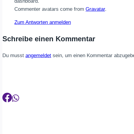
dashboard.
Commenter avatars come from
Gravatar
.
Zum Antworten anmelden
Schreibe einen Kommentar
Du musst
angemeldet
sein, um einen Kommentar abzugeb