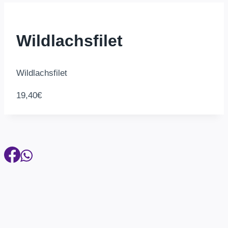
Wildlachsfilet
Wildlachsfilet
19,40€