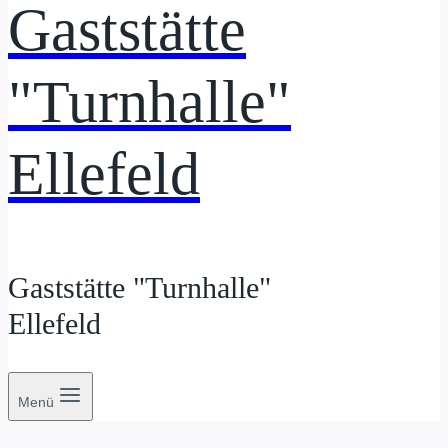
Gaststätte
"Turnhalle"
Ellefeld
Gaststätte "Turnhalle"
Ellefeld
Menü