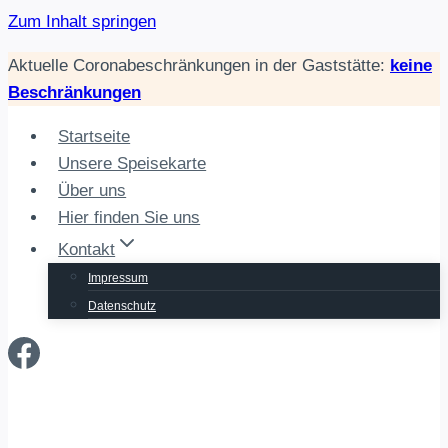
Zum Inhalt springen
Aktuelle Coronabeschränkungen in der Gaststätte:
keine
Beschränkungen
Startseite
Unsere Speisekarte
Über uns
Hier finden Sie uns
Kontakt
Impressum
Datenschutz