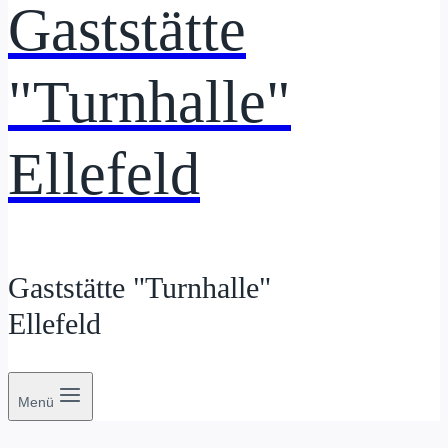
Gaststätte
"Turnhalle"
Ellefeld
Gaststätte "Turnhalle"
Ellefeld
Menü