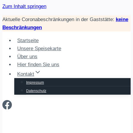
Zum Inhalt springen
Aktuelle Coronabeschränkungen in der Gaststätte:
keine
Beschränkungen
Startseite
Unsere Speisekarte
Über uns
Hier finden Sie uns
Kontakt
Impressum
Datenschutz