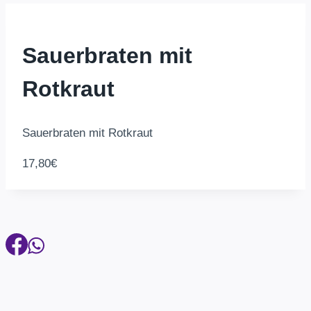
Sauerbraten mit
Rotkraut
Sauerbraten mit Rotkraut
17,80€