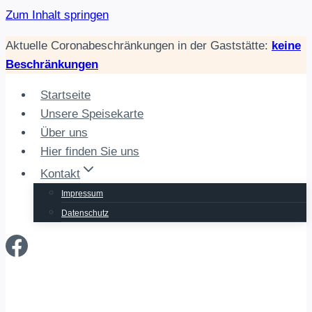
Zum Inhalt springen
Aktuelle Coronabeschränkungen in der Gaststätte:
keine
Beschränkungen
Startseite
Unsere Speisekarte
Über uns
Hier finden Sie uns
Kontakt
Impressum
Datenschutz