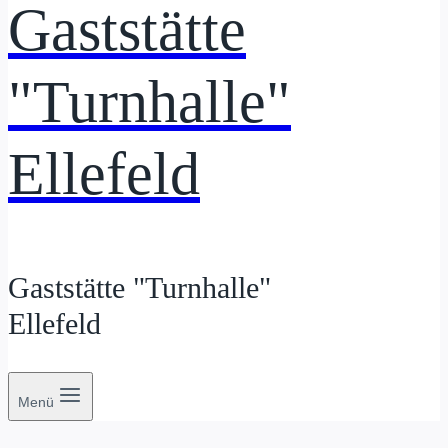
Gaststätte
"Turnhalle"
Ellefeld
Gaststätte "Turnhalle"
Ellefeld
Menü