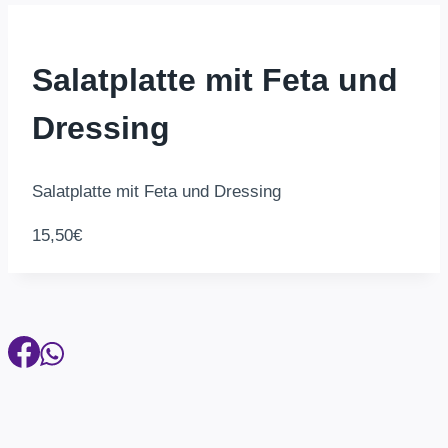
Salatplatte mit Feta und
Dressing
Salatplatte mit Feta und Dressing
15,50€