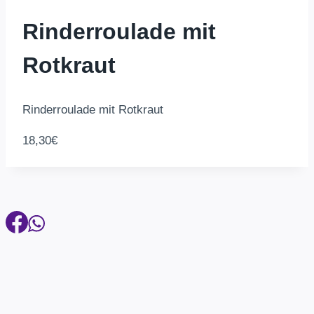
Rinderroulade mit
Rotkraut
Rinderroulade mit Rotkraut
18,30€