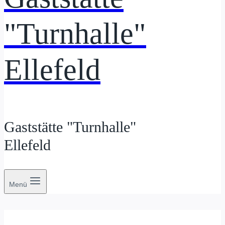
"Turnhalle"
Ellefeld
Gaststätte "Turnhalle"
Ellefeld
Menü